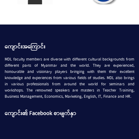
ကျောင်းအကြောင်း
MDL faculty members are diverse with different cultural backgrounds from
different parts of Myanmar and the world. They are experienced,
honourable and visionary players bringing with them their excellent
knowledge and experiences from various fields of studies. MDL also brings
in various professionals from around the world for seminars and
workshops. The renowned speakers are masters in Teacher Training,
Business Management, Economics, Marketing, English, IT, Finance and HR.
ကျောင်း၏ Facebook စာမျက်နှာ