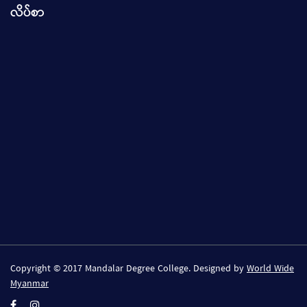
လိပ်စာ
Copyright © 2017 Mandalar Degree College. Designed by
World Wide
Myanmar