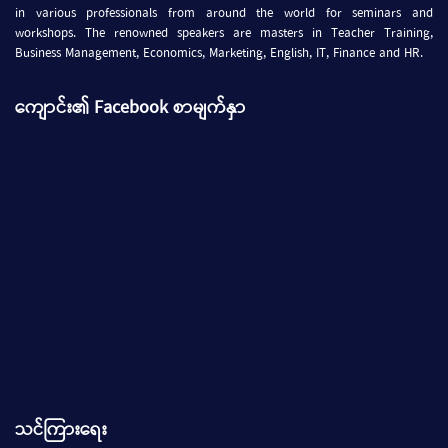
in various professionals from around the world for seminars and
workshops. The renowned speakers are masters in Teacher Training,
Business Management, Economics, Marketing, English, IT, Finance and HR.
ကျောင်း၏ Facebook စာမျက်နှာ
သင်ကြားရေး