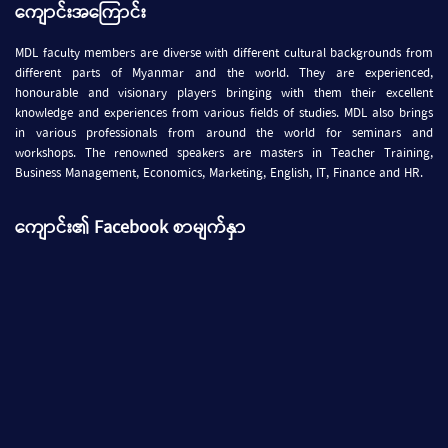
ကျောင်းအကြောင်း
MDL faculty members are diverse with different cultural backgrounds from
different parts of Myanmar and the world. They are experienced,
honourable and visionary players bringing with them their excellent
knowledge and experiences from various fields of studies. MDL also brings
in various professionals from around the world for seminars and
workshops. The renowned speakers are masters in Teacher Training,
Business Management, Economics, Marketing, English, IT, Finance and HR.
ကျောင်း၏ Facebook စာမျက်နှာ