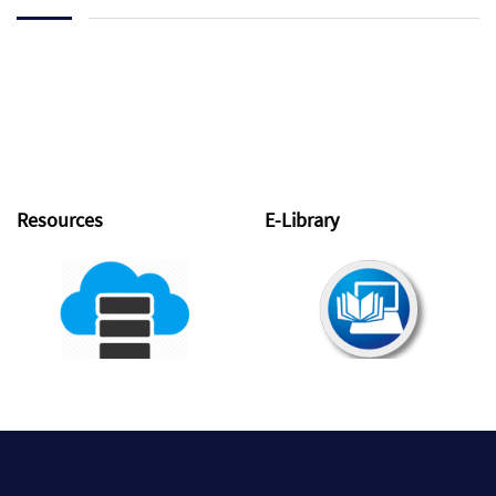
Resources
E-Library