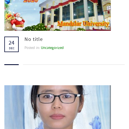
No title
24
Posted in:
Uncategorized
DEC