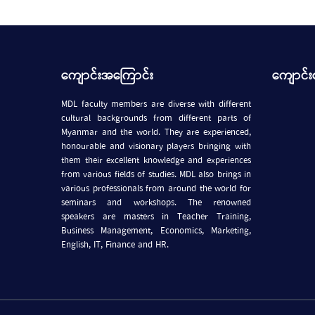
ကျောင်းအကြောင်း
ကျောင်း
MDL faculty members are diverse with different
cultural backgrounds from different parts of
Myanmar and the world. They are experienced,
honourable and visionary players bringing with
them their excellent knowledge and experiences
from various fields of studies. MDL also brings in
various professionals from around the world for
seminars and workshops. The renowned
speakers are masters in Teacher Training,
Business Management, Economics, Marketing,
English, IT, Finance and HR.