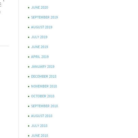
်
JUNE 2020
း
SEPTEMBER 2019
AUGUST 2019
JULY 2019
JUNE 2019
APRIL 2019
JANUARY 2019
DECEMBER 2018
NOVEMBER 2018
OCTOBER 2018
SEPTEMBER 2018
AUGUST 2018
JULY 2018
JUNE 2018