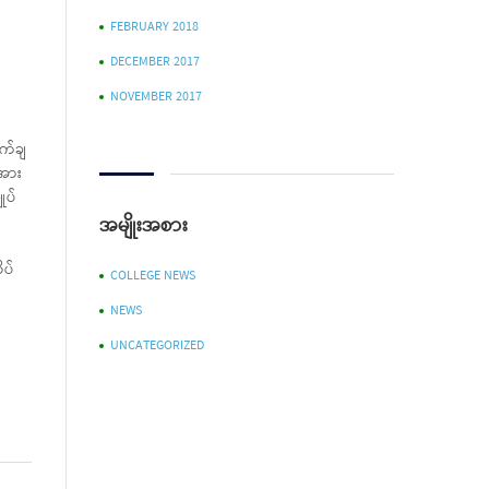
FEBRUARY 2018
DECEMBER 2017
NOVEMBER 2017
က်ချ
းအား
ုပ်
်
အမျိုးအစား
ိပ်
COLLEGE NEWS
NEWS
UNCATEGORIZED