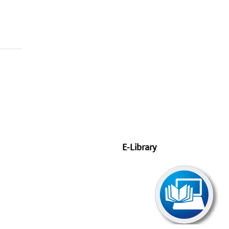
E-Library