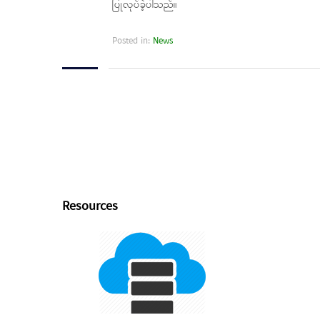
ပြုလုပ်ခဲ့ပါသည်။
Posted in:
News
Resources