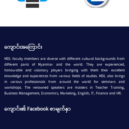
ကျောင်းအကြောင်း
MDL faculty members are diverse with different cultural backgrounds from
different parts of Myanmar and the world. They are experienced,
honourable and visionary players bringing with them their excellent
knowledge and experiences from various fields of studies. MDL also brings
in various professionals from around the world for seminars and
workshops. The renowned speakers are masters in Teacher Training,
Business Management, Economics, Marketing, English, IT, Finance and HR.
ကျောင်း၏ Facebook စာမျက်နှာ