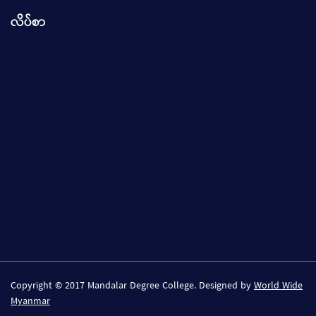
လိပ်စာ
Copyright © 2017 Mandalar Degree College. Designed by
World Wide
Myanmar