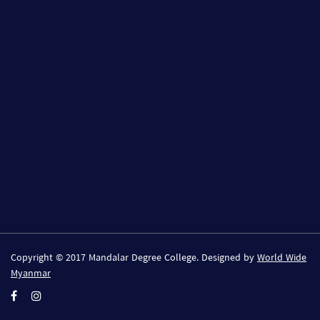
Copyright © 2017 Mandalar Degree College. Designed by
World Wide
Myanmar