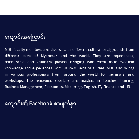
ကျောင်းအကြောင်း
MDL faculty members are diverse with different cultural backgrounds from
different parts of Myanmar and the world. They are experienced,
honourable and visionary players bringing with them their excellent
knowledge and experiences from various fields of studies. MDL also brings
in various professionals from around the world for seminars and
workshops. The renowned speakers are masters in Teacher Training,
Business Management, Economics, Marketing, English, IT, Finance and HR.
ကျောင်း၏ Facebook စာမျက်နှာ