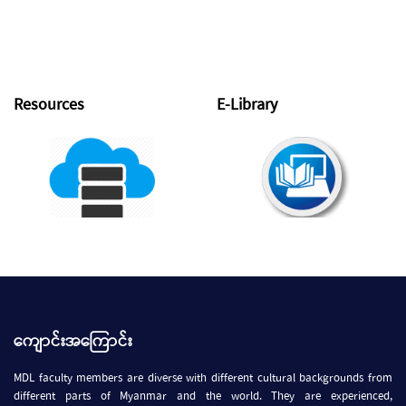
Resources
E-Library
ကျောင်းအကြောင်း
MDL faculty members are diverse with different cultural backgrounds from
different parts of Myanmar and the world. They are experienced,