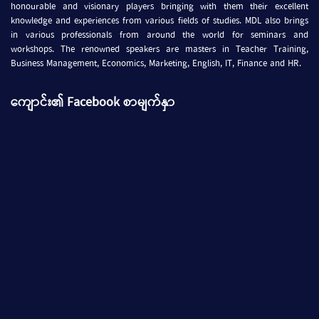
honourable and visionary players bringing with them their excellent
knowledge and experiences from various fields of studies. MDL also brings
in various professionals from around the world for seminars and
workshops. The renowned speakers are masters in Teacher Training,
Business Management, Economics, Marketing, English, IT, Finance and HR.
ကျောင်း၏ Facebook စာမျက်နှာ