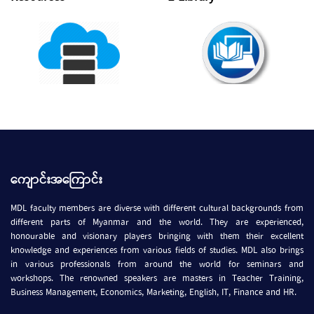
ကျောင်းအကြောင်း
MDL faculty members are diverse with different cultural backgrounds from
different parts of Myanmar and the world. They are experienced,
honourable and visionary players bringing with them their excellent
knowledge and experiences from various fields of studies. MDL also brings
in various professionals from around the world for seminars and
workshops. The renowned speakers are masters in Teacher Training,
Business Management, Economics, Marketing, English, IT, Finance and HR.