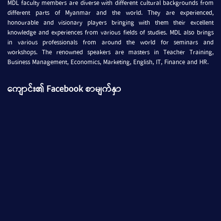
MDL faculty members are diverse with different cultural backgrounds from
different parts of Myanmar and the world. They are experienced,
honourable and visionary players bringing with them their excellent
knowledge and experiences from various fields of studies. MDL also brings
in various professionals from around the world for seminars and
workshops. The renowned speakers are masters in Teacher Training,
Business Management, Economics, Marketing, English, IT, Finance and HR.
ကျောင်း၏ Facebook စာမျက်နှာ