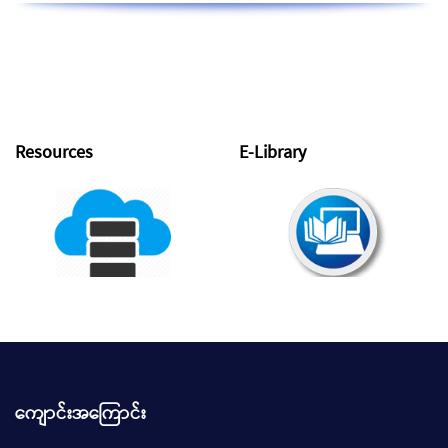
Resources
E-Library
ကျောင်းအကြောင်း