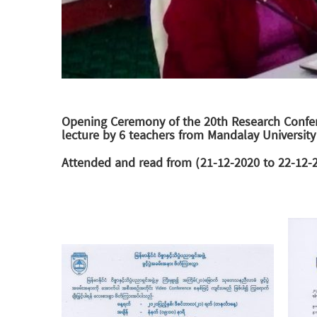
Opening Ceremony of the 20th Research Confer
lecture by 6 teachers from Mandalay University
Attended and read from (21-12-2020 to 22-12-2