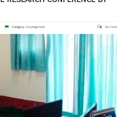
Category:
Uncategorized
No Com