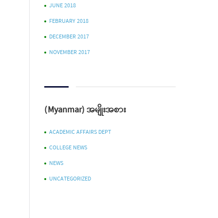
JUNE 2018
FEBRUARY 2018
DECEMBER 2017
NOVEMBER 2017
(Myanmar) အမျိုးအစား
ACADEMIC AFFAIRS DEPT
COLLEGE NEWS
NEWS
UNCATEGORIZED