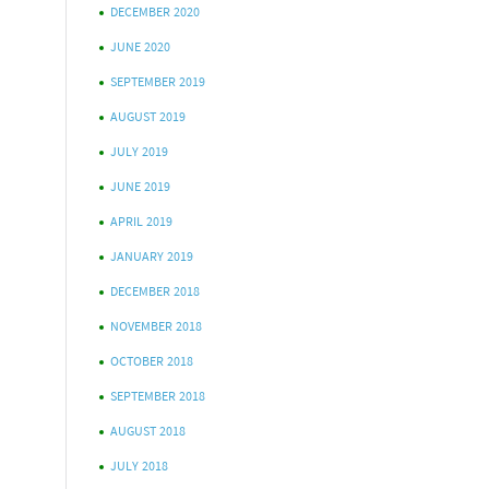
DECEMBER 2020
JUNE 2020
SEPTEMBER 2019
AUGUST 2019
JULY 2019
JUNE 2019
APRIL 2019
JANUARY 2019
DECEMBER 2018
NOVEMBER 2018
OCTOBER 2018
SEPTEMBER 2018
AUGUST 2018
JULY 2018