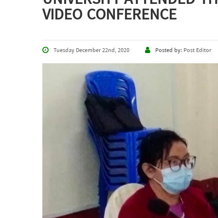
VIDEO CONFERENCE
Tuesday December 22nd, 2020
Posted by:
Post Editor