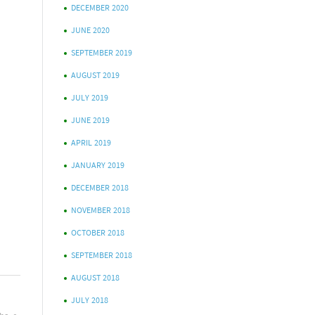
DECEMBER 2020
JUNE 2020
SEPTEMBER 2019
AUGUST 2019
JULY 2019
JUNE 2019
APRIL 2019
JANUARY 2019
DECEMBER 2018
NOVEMBER 2018
OCTOBER 2018
SEPTEMBER 2018
AUGUST 2018
JULY 2018