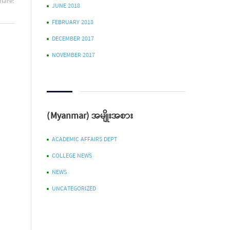
hare:
JUNE 2018
FEBRUARY 2018
DECEMBER 2017
NOVEMBER 2017
(Myanmar) အမျိုးအစား
ACADEMIC AFFAIRS DEPT
COLLEGE NEWS
NEWS
UNCATEGORIZED