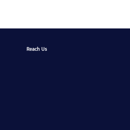
Reach Us