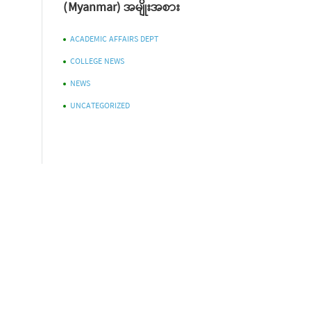
(Myanmar) အမျိုးအစား
ACADEMIC AFFAIRS DEPT
COLLEGE NEWS
NEWS
UNCATEGORIZED