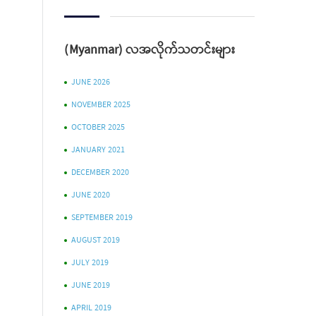
(Myanmar) လအလိုက်သတင်းများ
JUNE 2026
NOVEMBER 2025
OCTOBER 2025
JANUARY 2021
DECEMBER 2020
JUNE 2020
SEPTEMBER 2019
AUGUST 2019
JULY 2019
JUNE 2019
APRIL 2019