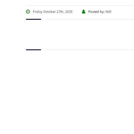
Friday October 17th, 2025
Posted by:
Mdl