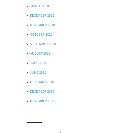
JANUARY 2019
DECEMBER 2018
NOVEMBER 2018
OCTOBER 2018
SEPTEMBER 2018
AUGUST 2018
JULY 2018
JUNE 2018
FEBRUARY 2018
DECEMBER 2017
NOVEMBER 2017