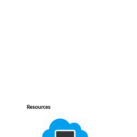
Resources