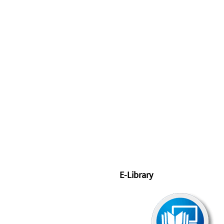
E-Library