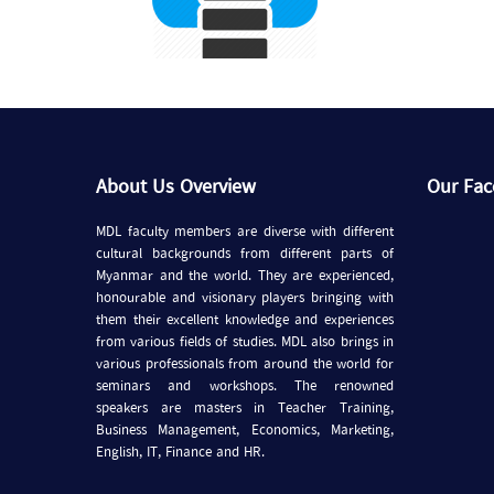
About Us Overview
Our Fa
MDL faculty members are diverse with different
cultural backgrounds from different parts of
Myanmar and the world. They are experienced,
honourable and visionary players bringing with
them their excellent knowledge and experiences
from various fields of studies. MDL also brings in
various professionals from around the world for
seminars and workshops. The renowned
speakers are masters in Teacher Training,
Business Management, Economics, Marketing,
English, IT, Finance and HR.