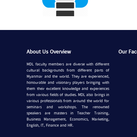
About Us Overview
Our Fa
MDL faculty members are diverse with different
cultural backgrounds from different parts of
Myanmar and the world. They are experienced,
honourable and visionary players bringing with
them their excellent knowledge and experiences
from various fields of studies. MDL also brings in
various professionals from around the world for
seminars and workshops. The renowned
speakers are masters in Teacher Training,
Business Management, Economics, Marketing,
English, IT, Finance and HR.