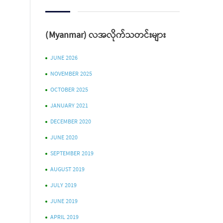
(Myanmar) လအလိုက်သတင်းများ
JUNE 2026
NOVEMBER 2025
OCTOBER 2025
JANUARY 2021
DECEMBER 2020
JUNE 2020
SEPTEMBER 2019
AUGUST 2019
JULY 2019
JUNE 2019
APRIL 2019