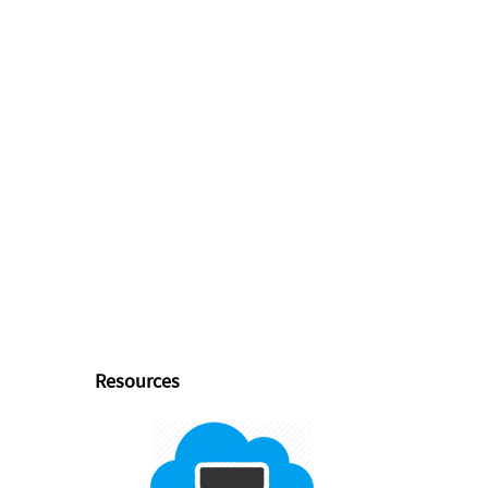
Resources