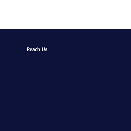
Reach Us