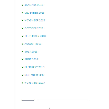
JANUARY 2019
DECEMBER 2018
NOVEMBER 2018
OCTOBER 2018
SEPTEMBER 2018
AUGUST 2018
JULY 2018
JUNE 2018
FEBRUARY 2018
DECEMBER 2017
NOVEMBER 2017