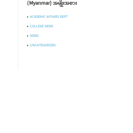
(Myanmar) အမျိုးအစား
ACADEMIC AFFAIRS DEPT
COLLEGE NEWS
NEWS
UNCATEGORIZED