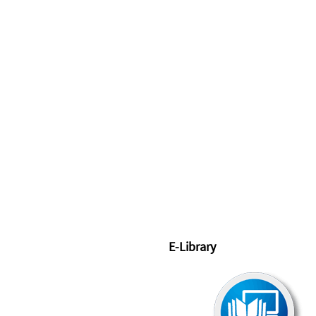
E-Library