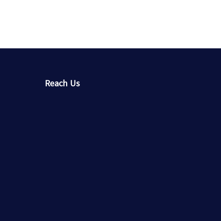
Reach Us