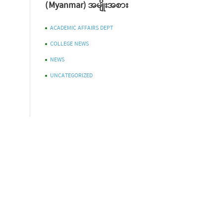
(Myanmar) အမျိုးအစား
ACADEMIC AFFAIRS DEPT
COLLEGE NEWS
NEWS
UNCATEGORIZED