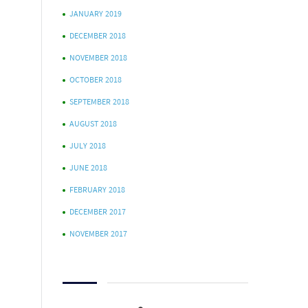
JANUARY 2019
DECEMBER 2018
NOVEMBER 2018
OCTOBER 2018
SEPTEMBER 2018
AUGUST 2018
JULY 2018
JUNE 2018
FEBRUARY 2018
DECEMBER 2017
NOVEMBER 2017