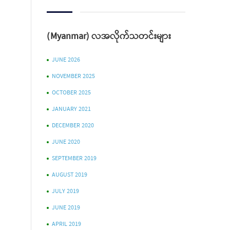
(Myanmar) လအလိုက်သတင်းများ
JUNE 2026
NOVEMBER 2025
OCTOBER 2025
JANUARY 2021
DECEMBER 2020
JUNE 2020
SEPTEMBER 2019
AUGUST 2019
JULY 2019
JUNE 2019
APRIL 2019