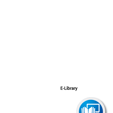
E-Library