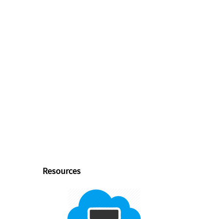
Resources