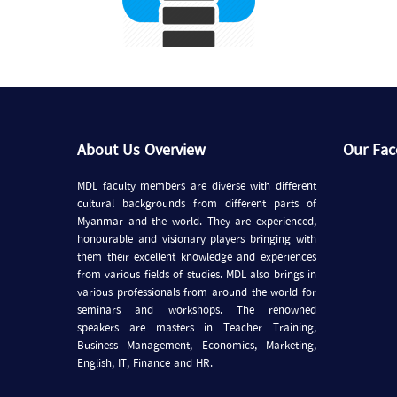
About Us Overview
Our Fa
MDL faculty members are diverse with different
cultural backgrounds from different parts of
Myanmar and the world. They are experienced,
honourable and visionary players bringing with
them their excellent knowledge and experiences
from various fields of studies. MDL also brings in
various professionals from around the world for
seminars and workshops. The renowned
speakers are masters in Teacher Training,
Business Management, Economics, Marketing,
English, IT, Finance and HR.