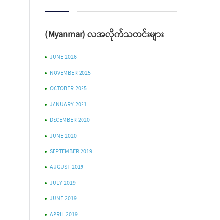
(Myanmar) လအလိုက်သတင်းများ
JUNE 2026
NOVEMBER 2025
OCTOBER 2025
JANUARY 2021
DECEMBER 2020
JUNE 2020
SEPTEMBER 2019
AUGUST 2019
JULY 2019
JUNE 2019
APRIL 2019