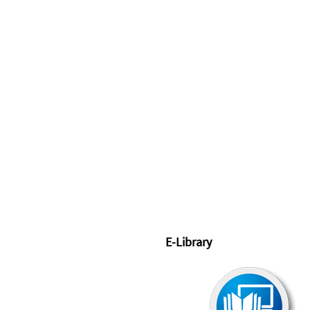
E-Library