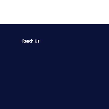
Reach Us