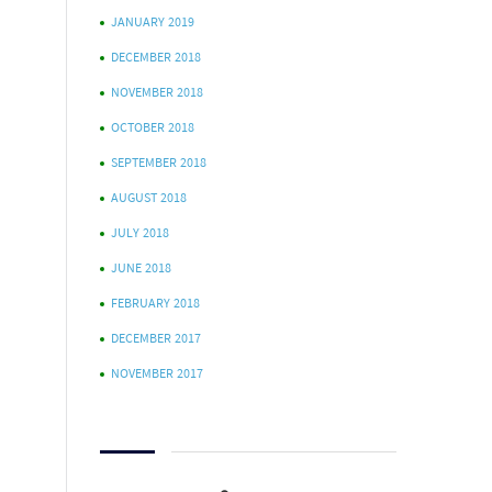
JANUARY 2019
DECEMBER 2018
NOVEMBER 2018
OCTOBER 2018
SEPTEMBER 2018
AUGUST 2018
JULY 2018
JUNE 2018
FEBRUARY 2018
DECEMBER 2017
NOVEMBER 2017