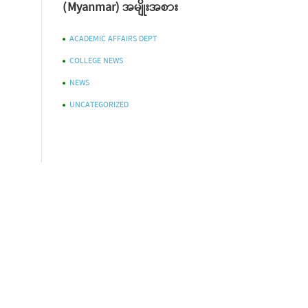
(Myanmar) အမျိုးအစား
ACADEMIC AFFAIRS DEPT
COLLEGE NEWS
NEWS
UNCATEGORIZED