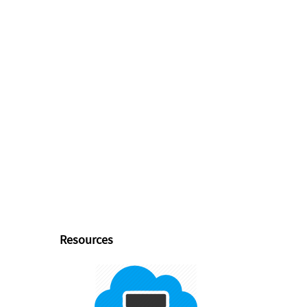
Resources