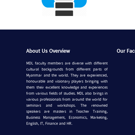
About Us Overview
Our Fa
MDL faculty members are diverse with different
cultural backgrounds from different parts of
Myanmar and the world. They are experienced,
honourable and visionary players bringing with
them their excellent knowledge and experiences
from various fields of studies. MDL also brings in
various professionals from around the world for
seminars and workshops. The renowned
speakers are masters in Teacher Training,
Business Management, Economics, Marketing,
English, IT, Finance and HR.