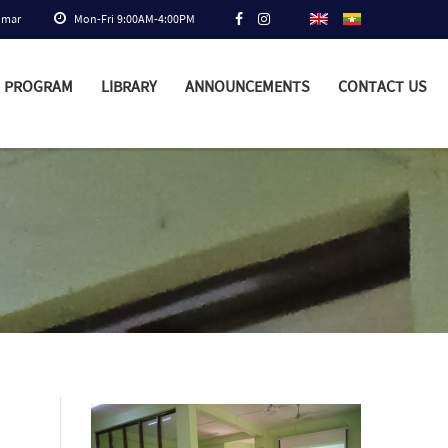
nmar
Mon-Fri 9:00AM-4:00PM
PROGRAM
LIBRARY
ANNOUNCEMENTS
CONTACT US